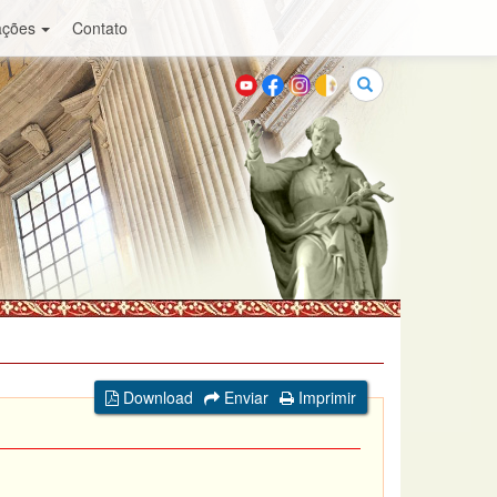
ações
Contato
Buscar
Download
Enviar
Imprimir