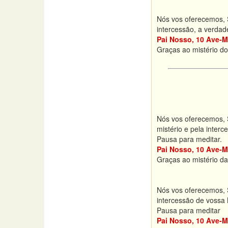
Nós vos oferecemos, S
intercessão, a verdad
Pai Nosso, 10 Ave-M
Graças ao mistério do
Nós vos oferecemos, S
mistério e pela inter
Pausa para meditar.
Pai Nosso, 10 Ave-M
Graças ao mistério da
Nós vos oferecemos, S
intercessão de vossa 
Pausa para meditar
Pai Nosso, 10 Ave-M