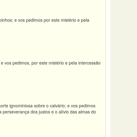
nhos; e vos pedimos por este mistério e pela
 vos pedimos, por este mistério e pela intercessão
rte ignominiosa sobre o calvário; e vos pedimos
a perseverança dos justos e o alívio das almas do