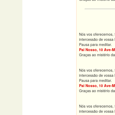
Nós vos oferecemos, S
intercessão de vossa 
Pausa para meditar.
Pai Nosso, 10 Ave-M
Graças ao mistério da
Nós vos oferecemos, S
intercessão de vossa 
Pausa para meditar.
Pai Nosso, 10 Ave-M
Graças ao mistério d
Nós vos oferecemos, S
intercessão de vossa 