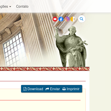
ações
Contato
Buscar
Download
Enviar
Imprimir