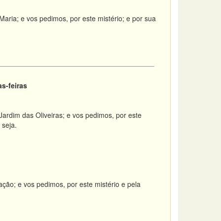
ria; e vos pedimos, por este mistério; e por sua
s-feiras
ardim das Oliveiras; e vos pedimos, por este
 seja.
ção; e vos pedimos, por este mistério e pela