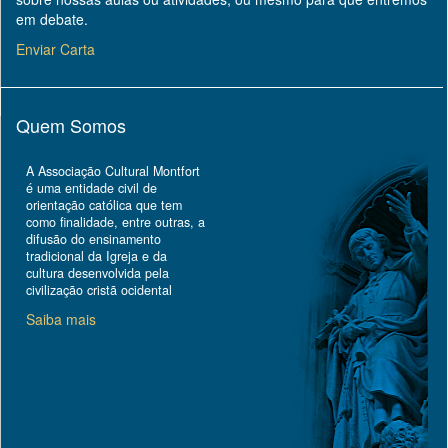
em debate.
Enviar Carta
Quem Somos
A Associação Cultural Montfort
é uma entidade civil de
orientação católica que tem
como finalidade, entre outras, a
difusão do ensinamento
tradicional da Igreja e da
cultura desenvolvida pela
civilização cristã ocidental
Saiba mais