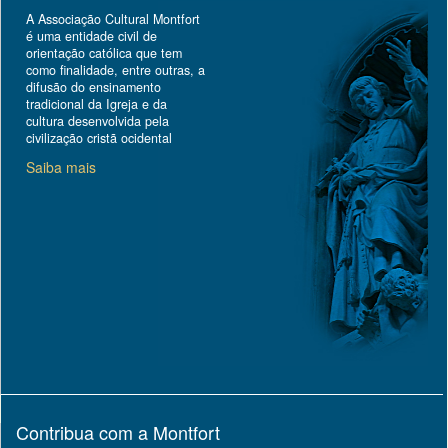
A Associação Cultural Montfort
é uma entidade civil de
orientação católica que tem
como finalidade, entre outras, a
difusão do ensinamento
tradicional da Igreja e da
cultura desenvolvida pela
civilização cristã ocidental
Saiba mais
Contribua com a Montfort