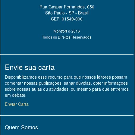
Rua Gaspar Fernandes, 650
São Paulo - SP - Brasil
CEP: 01549-000
Montfort © 2016
Todos os Direitos Reservados
Envie sua carta
Disponibilizamos esse recurso para que nossos leitores possam
comentar nossas publicações, sanar dúvidas, obter informações
sobre nossas aulas ou atividades, ou mesmo para que entremos
em debate.
Enviar Carta
Quem Somos