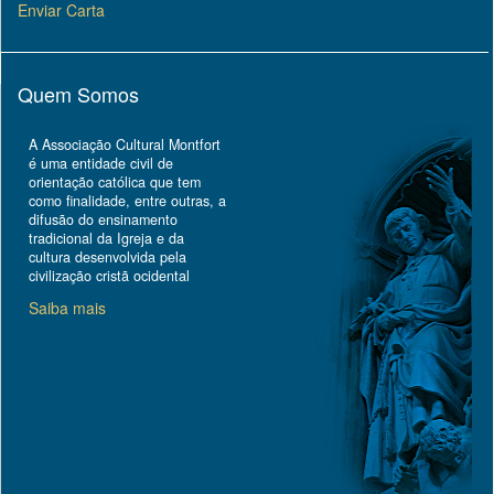
Enviar Carta
Quem Somos
A Associação Cultural Montfort
é uma entidade civil de
orientação católica que tem
como finalidade, entre outras, a
difusão do ensinamento
tradicional da Igreja e da
cultura desenvolvida pela
civilização cristã ocidental
Saiba mais