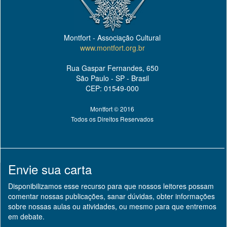
Montfort - Associação Cultural
www.montfort.org.br
Rua Gaspar Fernandes, 650
São Paulo - SP - Brasil
CEP: 01549-000
Montfort © 2016
Todos os Direitos Reservados
Envie sua carta
Disponibilizamos esse recurso para que nossos leitores possam
comentar nossas publicações, sanar dúvidas, obter informações
sobre nossas aulas ou atividades, ou mesmo para que entremos
em debate.