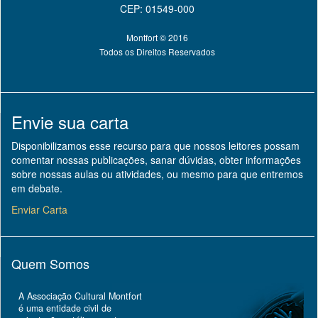
CEP: 01549-000
Montfort © 2016
Todos os Direitos Reservados
Envie sua carta
Disponibilizamos esse recurso para que nossos leitores possam
comentar nossas publicações, sanar dúvidas, obter informações
sobre nossas aulas ou atividades, ou mesmo para que entremos
em debate.
Enviar Carta
Quem Somos
A Associação Cultural Montfort
é uma entidade civil de