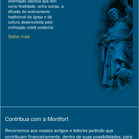
orientação católica que tem
como finalidade, entre outras, a
difusão do ensinamento
tradicional da Igreja e da
cultura desenvolvida pela
civilização cristã ocidental
Saiba mais
Contribua com a Montfort
Recorremos aos nossos amigos e leitores pedindo que
contribuam financeiramente, dentro de suas possibilidades, para