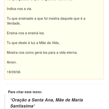
Indica-nos a via.
Tu que ensinaste a que foi mestra daquele que é a
Verdade,
Ensina-nos a ensiná-los.
Tu que deste à luz a Mãe da Vida,
Mostra-nos como gerá-los para a vida eterna.
Amen.
18/09/06
Para citar este texto:
"
Oração a Santa Ana, Mãe de Maria
Santíssima
"