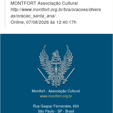
MONTFORT Associação Cultural
http://www.montfort.org.br/bra/oracoes/divers
as/oracao_santa_ana/
Online, 07/08/2026 às 12:40:17h
Montfort - Associação Cultural
www.montfort.org.br
Rua Gaspar Fernandes, 650
São Paulo - SP - Brasil