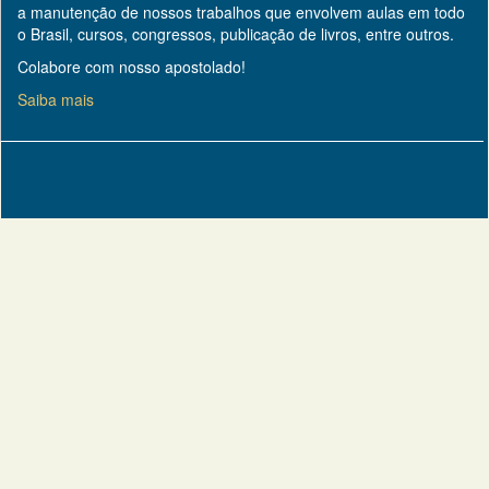
a manutenção de nossos trabalhos que envolvem aulas em todo
o Brasil, cursos, congressos, publicação de livros, entre outros.
Colabore com nosso apostolado!
Saiba mais