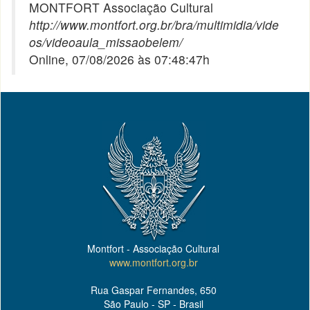
MONTFORT Associação Cultural
http://www.montfort.org.br/bra/multimidia/vide
os/videoaula_missaobelem/
Online, 07/08/2026 às 07:48:47h
Montfort - Associação Cultural
www.montfort.org.br
Rua Gaspar Fernandes, 650
São Paulo - SP - Brasil