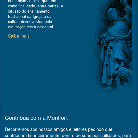
orientação católica que tem
como finalidade, entre outras, a
difusão do ensinamento
tradicional da Igreja e da
cultura desenvolvida pela
civilização cristã ocidental
Saiba mais
Contribua com a Montfort
Recorremos aos nossos amigos e leitores pedindo que
contribuam financeiramente, dentro de suas possibilidades, para