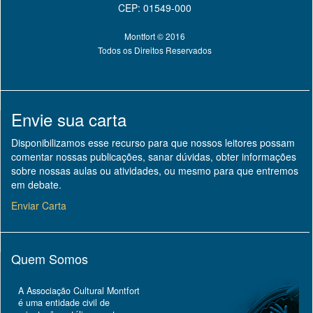
CEP: 01549-000
Montfort © 2016
Todos os Direitos Reservados
Envie sua carta
Disponibilizamos esse recurso para que nossos leitores possam
comentar nossas publicações, sanar dúvidas, obter informações
sobre nossas aulas ou atividades, ou mesmo para que entremos
em debate.
Enviar Carta
Quem Somos
A Associação Cultural Montfort
é uma entidade civil de