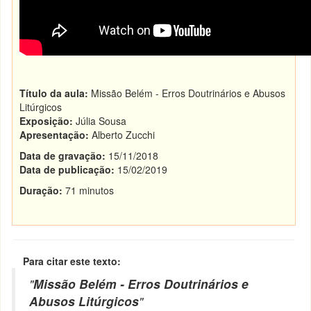
Título da aula:
Missão Belém - Erros Doutrinários e Abusos
Litúrgicos
Exposição:
Júlia Sousa
Apresentação:
Alberto Zucchi
Data de gravação:
15/11/2018
Data de publicação:
15/02/2019
Duração:
71 minutos
Para citar este texto:
"
Missão Belém - Erros Doutrinários e
Abusos Litúrgicos
"