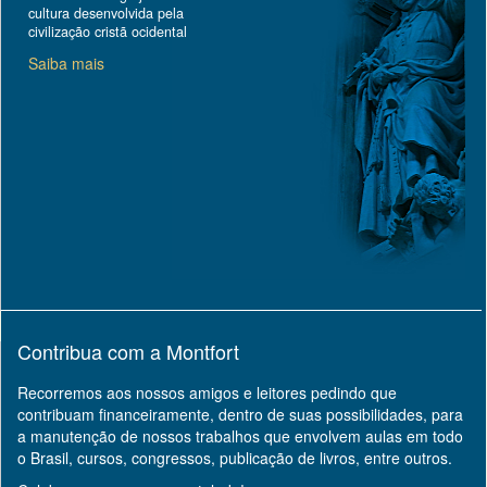
cultura desenvolvida pela
civilização cristã ocidental
Saiba mais
Contribua com a Montfort
Recorremos aos nossos amigos e leitores pedindo que
contribuam financeiramente, dentro de suas possibilidades, para
a manutenção de nossos trabalhos que envolvem aulas em todo
o Brasil, cursos, congressos, publicação de livros, entre outros.