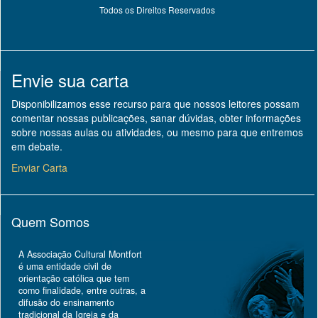
Todos os Direitos Reservados
Envie sua carta
Disponibilizamos esse recurso para que nossos leitores possam
comentar nossas publicações, sanar dúvidas, obter informações
sobre nossas aulas ou atividades, ou mesmo para que entremos
em debate.
Enviar Carta
Quem Somos
A Associação Cultural Montfort
é uma entidade civil de
orientação católica que tem
como finalidade, entre outras, a
difusão do ensinamento
tradicional da Igreja e da