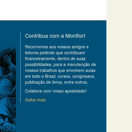
Contribua com a Montfort
Recorremos aos nossos amigos e
leitores pedindo que contribuam
financeiramente, dentro de suas
possibilidades, para a manutenção de
nossos trabalhos que envolvem aulas
em todo o Brasil, cursos, congressos,
publicação de livros, entre outros.
Colabore com nosso apostolado!
Saiba mais