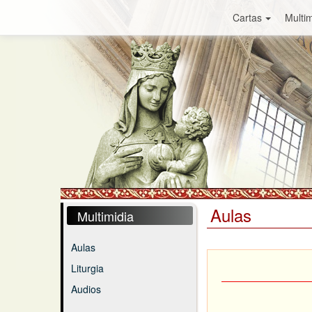
Cartas
Multim
Aulas
Multimidia
Aulas
Liturgia
Audios