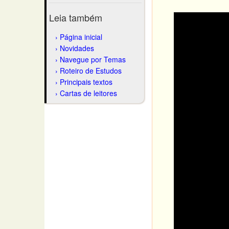
Leia também
Página inicial
Novidades
Navegue por Temas
Roteiro de Estudos
Principais textos
Cartas de leitores