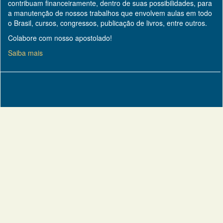
contribuam financeiramente, dentro de suas possibilidades, para
a manutenção de nossos trabalhos que envolvem aulas em todo
o Brasil, cursos, congressos, publicação de livros, entre outros.
Colabore com nosso apostolado!
Saiba mais