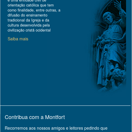
é uma entidade civil de
orientação católica que tem
como finalidade, entre outras, a
difusão do ensinamento
tradicional da Igreja e da
cultura desenvolvida pela
civilização cristã ocidental
Saiba mais
Contribua com a Montfort
Recorremos aos nossos amigos e leitores pedindo que