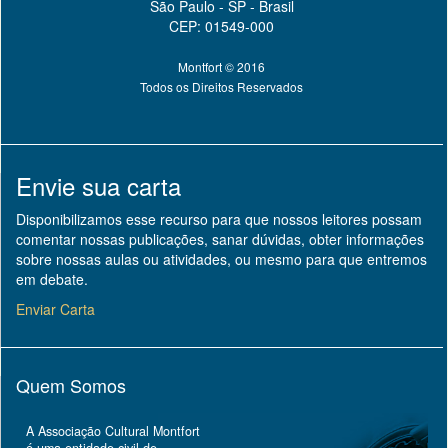
São Paulo - SP - Brasil
CEP: 01549-000
Montfort © 2016
Todos os Direitos Reservados
Envie sua carta
Disponibilizamos esse recurso para que nossos leitores possam
comentar nossas publicações, sanar dúvidas, obter informações
sobre nossas aulas ou atividades, ou mesmo para que entremos
em debate.
Enviar Carta
Quem Somos
A Associação Cultural Montfort