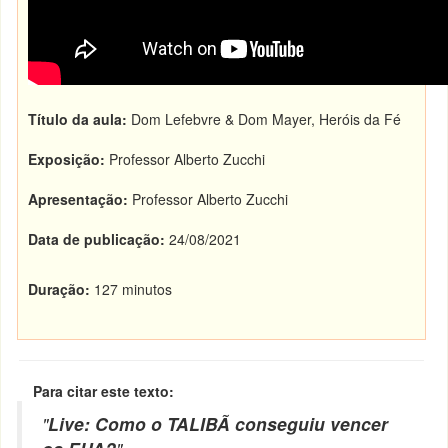
Título da aula:
Dom Lefebvre & Dom Mayer, Heróis da Fé
Exposição:
Professor Alberto Zucchi
Apresentação:
Professor Alberto Zucchi
Data de publicação:
24/08/2021
Duração:
127 minutos
Para citar este texto:
"
Live: Como o TALIBÃ conseguiu vencer