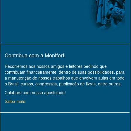
Contribua com a Montfort
Recorremos aos nossos amigos e leitores pedindo que
contribuam financeiramente, dentro de suas possibilidades, para
a manutenção de nossos trabalhos que envolvem aulas em todo
o Brasil, cursos, congressos, publicação de livros, entre outros.
Colabore com nosso apostolado!
Saiba mais