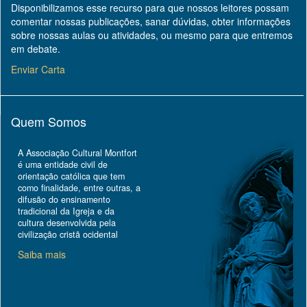
Disponibilizamos esse recurso para que nossos leitores possam
comentar nossas publicações, sanar dúvidas, obter informações
sobre nossas aulas ou atividades, ou mesmo para que entremos
em debate.
Enviar Carta
Quem Somos
A Associação Cultural Montfort
é uma entidade civil de
orientação católica que tem
como finalidade, entre outras, a
difusão do ensinamento
tradicional da Igreja e da
cultura desenvolvida pela
civilização cristã ocidental
Saiba mais