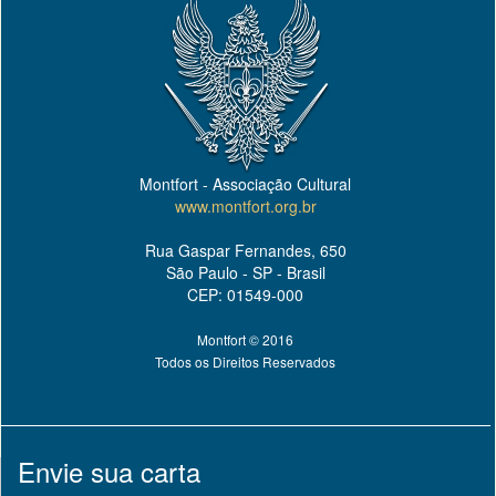
Montfort - Associação Cultural
www.montfort.org.br
Rua Gaspar Fernandes, 650
São Paulo - SP - Brasil
CEP: 01549-000
Montfort © 2016
Todos os Direitos Reservados
Envie sua carta