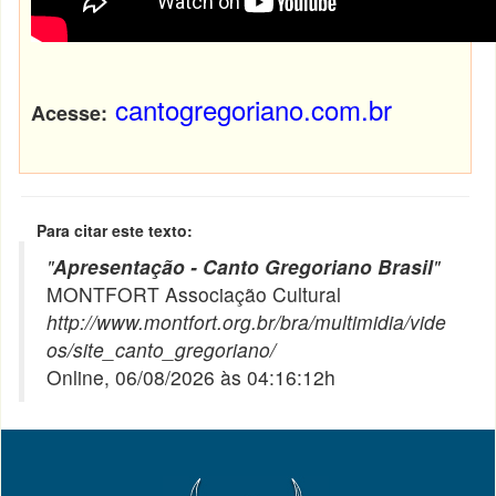
cantogregoriano.com.br
Acesse:
Para citar este texto:
"
Apresentação - Canto Gregoriano Brasil
"
MONTFORT Associação Cultural
http://www.montfort.org.br/bra/multimidia/vide
os/site_canto_gregoriano/
Online, 06/08/2026 às 04:16:12h