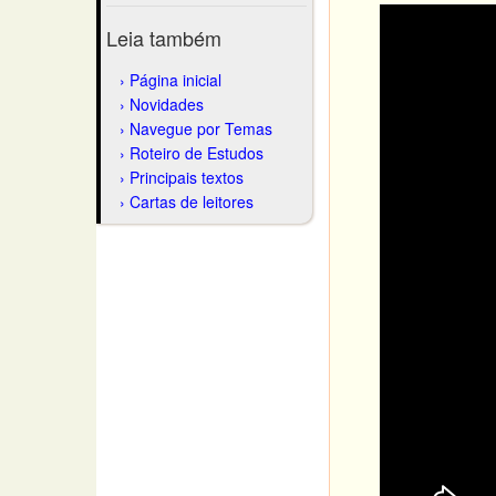
Leia também
Página inicial
Novidades
Navegue por Temas
Roteiro de Estudos
Principais textos
Cartas de leitores