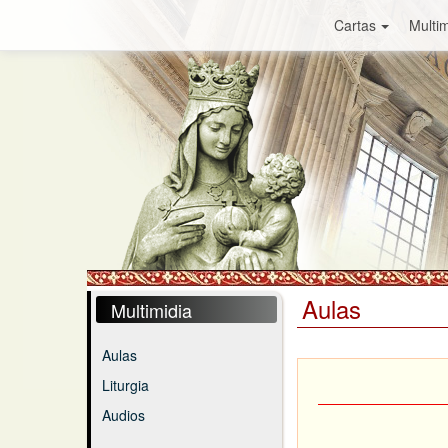
Cartas
Multim
Aulas
Multimidia
Aulas
Liturgia
Audios