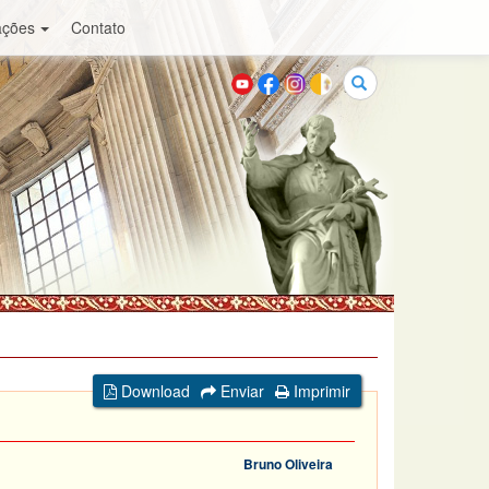
ações
Contato
Buscar
Download
Enviar
Imprimir
Bruno Oliveira