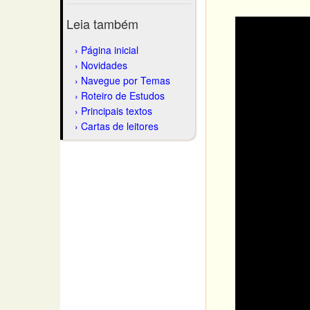
Leia também
Página inicial
Novidades
Navegue por Temas
Roteiro de Estudos
Principais textos
Cartas de leitores