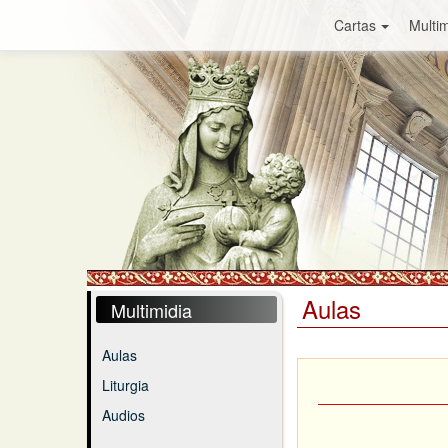
Cartas
Multim
Aulas
Multimidia
Aulas
Liturgia
Audios