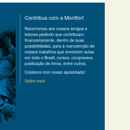
Contribua com a Montfort
Recorremos aos nossos amigos e
leitores pedindo que contribuam
financeiramente, dentro de suas
possibilidades, para a manutenção de
nossos trabalhos que envolvem aulas
em todo o Brasil, cursos, congressos,
publicação de livros, entre outros.
Colabore com nosso apostolado!
Saiba mais