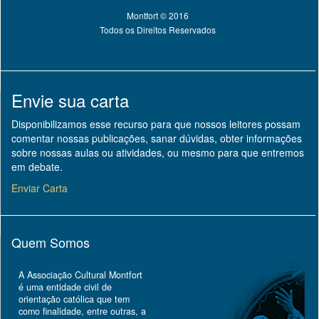
Montfort © 2016
Todos os Direitos Reservados
Envie sua carta
Disponibilizamos esse recurso para que nossos leitores possam
comentar nossas publicações, sanar dúvidas, obter informações
sobre nossas aulas ou atividades, ou mesmo para que entremos
em debate.
Enviar Carta
Quem Somos
A Associação Cultural Montfort
é uma entidade civil de
orientação católica que tem
como finalidade, entre outras, a