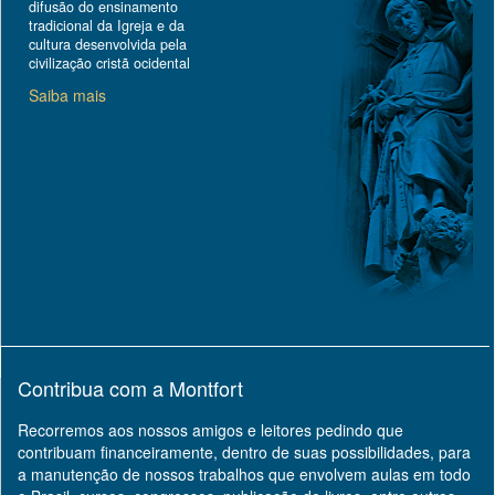
difusão do ensinamento
tradicional da Igreja e da
cultura desenvolvida pela
civilização cristã ocidental
Saiba mais
Contribua com a Montfort
Recorremos aos nossos amigos e leitores pedindo que
contribuam financeiramente, dentro de suas possibilidades, para
a manutenção de nossos trabalhos que envolvem aulas em todo