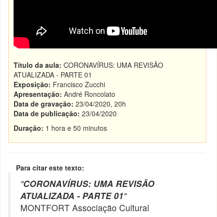
Título da aula:
CORONAVÍRUS: UMA REVISÃO
ATUALIZADA - PARTE 01
Exposição:
Francisco Zucchi
Apresentação:
André Roncolato
Data de gravação:
23/04/2020, 20h
Data de publicação:
23/04/2020
Duração:
1 hora e 50 minutos
Para citar este texto:
"
CORONAVÍRUS: UMA REVISÃO
ATUALIZADA - PARTE 01
"
MONTFORT Associação Cultural