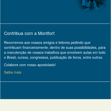
Contribua com a Montfort
Recorremos aos nossos amigos e leitores pedindo que
contribuam financeiramente, dentro de suas possibilidades, para
a manutenção de nossos trabalhos que envolvem aulas em todo
o Brasil, cursos, congressos, publicação de livros, entre outros.
Colabore com nosso apostolado!
Saiba mais