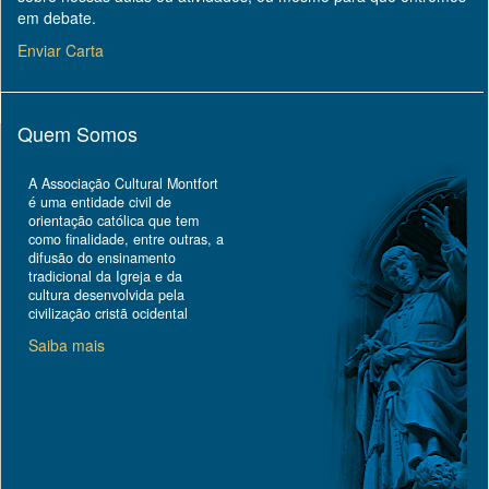
em debate.
Enviar Carta
Quem Somos
A Associação Cultural Montfort
é uma entidade civil de
orientação católica que tem
como finalidade, entre outras, a
difusão do ensinamento
tradicional da Igreja e da
cultura desenvolvida pela
civilização cristã ocidental
Saiba mais