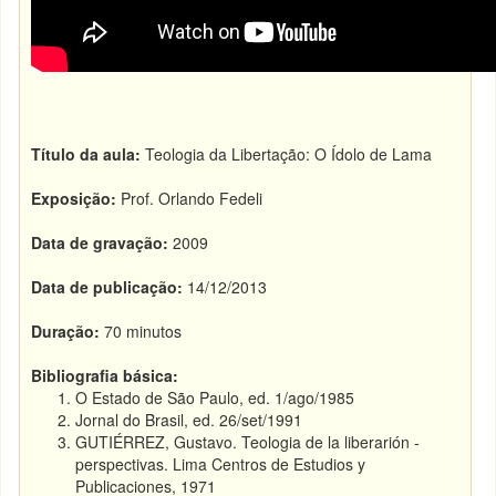
Título da aula:
Teologia da Libertação: O Ídolo de Lama
Exposição:
Prof. Orlando Fedeli
Data de gravação:
2009
Data de publicação:
14/12/2013
Duração:
70 minutos
Bibliografia básica:
O Estado de São Paulo, ed. 1/ago/1985
Jornal do Brasil, ed. 26/set/1991
GUTIÉRREZ, Gustavo. Teologia de la liberarión -
perspectivas. Lima Centros de Estudios y
Publicaciones, 1971