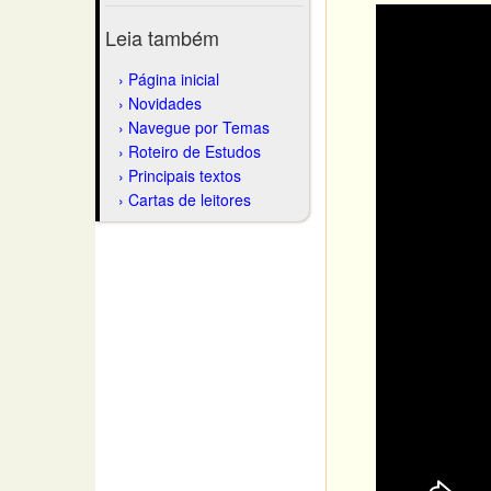
Leia também
Página inicial
Novidades
Navegue por Temas
Roteiro de Estudos
Principais textos
Cartas de leitores