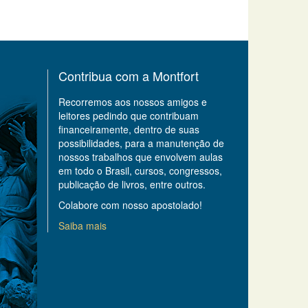
Contribua com a Montfort
Recorremos aos nossos amigos e
leitores pedindo que contribuam
financeiramente, dentro de suas
possibilidades, para a manutenção de
nossos trabalhos que envolvem aulas
em todo o Brasil, cursos, congressos,
publicação de livros, entre outros.
Colabore com nosso apostolado!
Saiba mais