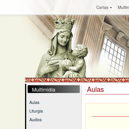
Cartas
Multim
Aulas
Multimidia
Aulas
Liturgia
Audios