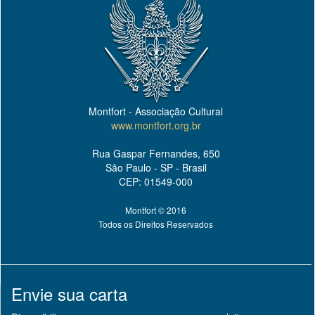
Montfort - Associação Cultural
www.montfort.org.br
Rua Gaspar Fernandes, 650
São Paulo - SP - Brasil
CEP: 01549-000
Montfort © 2016
Todos os Direitos Reservados
Envie sua carta