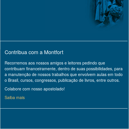
Contribua com a Montfort
Recorremos aos nossos amigos e leitores pedindo que
contribuam financeiramente, dentro de suas possibilidades, para
a manutenção de nossos trabalhos que envolvem aulas em todo
o Brasil, cursos, congressos, publicação de livros, entre outros.
Colabore com nosso apostolado!
Saiba mais