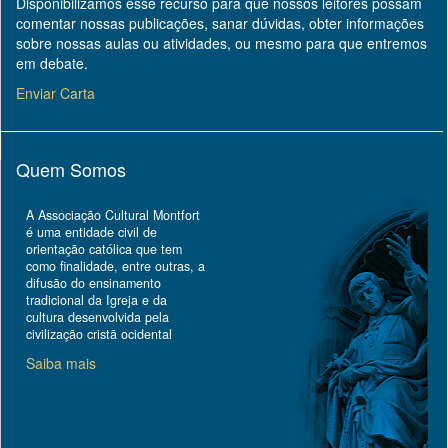
Disponibilizamos esse recurso para que nossos leitores possam
comentar nossas publicações, sanar dúvidas, obter informações
sobre nossas aulas ou atividades, ou mesmo para que entremos
em debate.
Enviar Carta
Quem Somos
A Associação Cultural Montfort
é uma entidade civil de
orientação católica que tem
como finalidade, entre outras, a
difusão do ensinamento
tradicional da Igreja e da
cultura desenvolvida pela
civilização cristã ocidental
Saiba mais