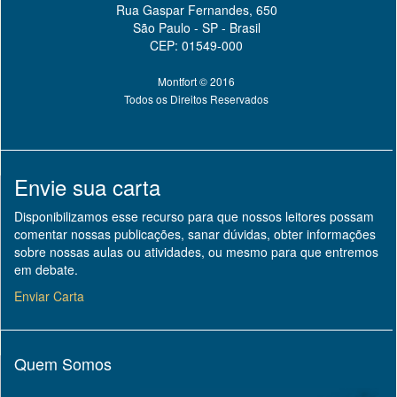
Rua Gaspar Fernandes, 650
São Paulo - SP - Brasil
CEP: 01549-000
Montfort © 2016
Todos os Direitos Reservados
Envie sua carta
Disponibilizamos esse recurso para que nossos leitores possam
comentar nossas publicações, sanar dúvidas, obter informações
sobre nossas aulas ou atividades, ou mesmo para que entremos
em debate.
Enviar Carta
Quem Somos