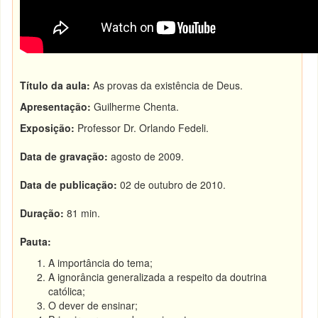
Título da aula:
As provas da existência de Deus.
Apresentação:
Guilherme Chenta.
Exposição:
Professor Dr. Orlando Fedeli.
Data de gravação:
agosto de 2009.
Data de publicação:
02 de outubro de 2010.
Duração:
81 min.
Pauta:
A importância do tema;
A ignorância generalizada a respeito da doutrina
católica;
O dever de ensinar;