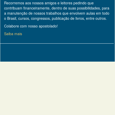
Recorremos aos nossos amigos e leitores pedindo que
contribuam financeiramente, dentro de suas possibilidades, para
a manutenção de nossos trabalhos que envolvem aulas em todo
o Brasil, cursos, congressos, publicação de livros, entre outros.
Colabore com nosso apostolado!
Saiba mais