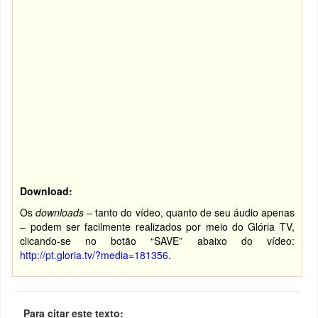
Download:
Os
downloads –
tanto do vídeo, quanto de seu áudio apenas
– podem ser facilmente realizados por meio do Glória TV,
clicando-se no botão “SAVE” abaixo do vídeo:
http://pt.gloria.tv/?media=181356
.
Para citar este texto: