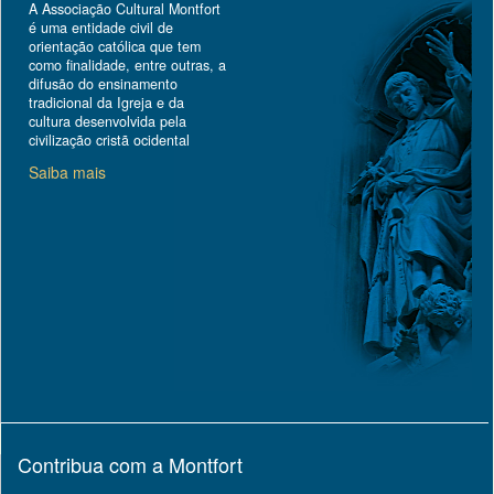
A Associação Cultural Montfort
é uma entidade civil de
orientação católica que tem
como finalidade, entre outras, a
difusão do ensinamento
tradicional da Igreja e da
cultura desenvolvida pela
civilização cristã ocidental
Saiba mais
Contribua com a Montfort