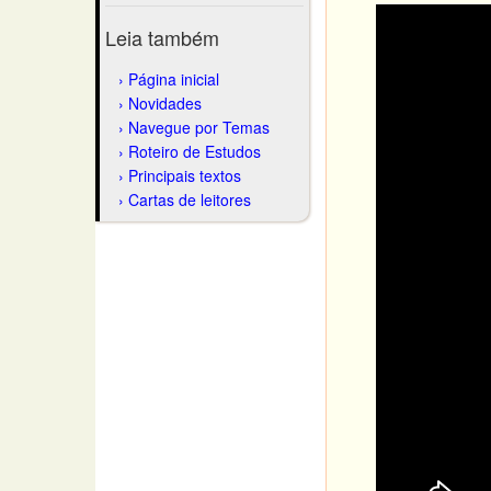
Leia também
Página inicial
Novidades
Navegue por Temas
Roteiro de Estudos
Principais textos
Cartas de leitores