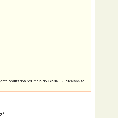
ente realizados por meio do Glória TV, clicando-se
o
"