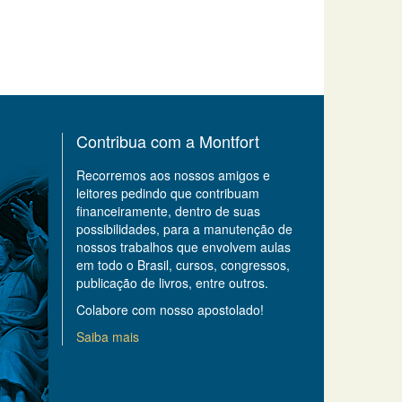
Contribua com a Montfort
Recorremos aos nossos amigos e
leitores pedindo que contribuam
financeiramente, dentro de suas
possibilidades, para a manutenção de
nossos trabalhos que envolvem aulas
em todo o Brasil, cursos, congressos,
publicação de livros, entre outros.
Colabore com nosso apostolado!
Saiba mais