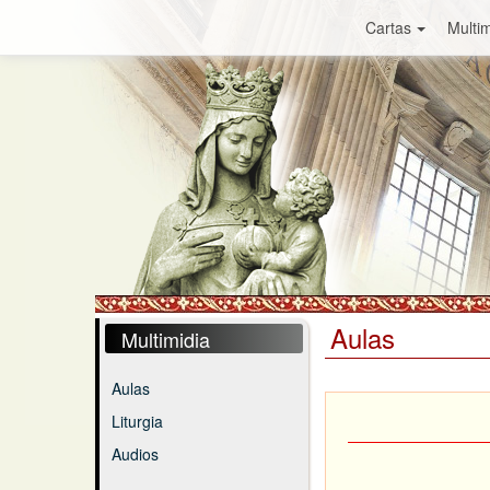
Cartas
Multim
Aulas
Multimidia
Aulas
Liturgia
Audios