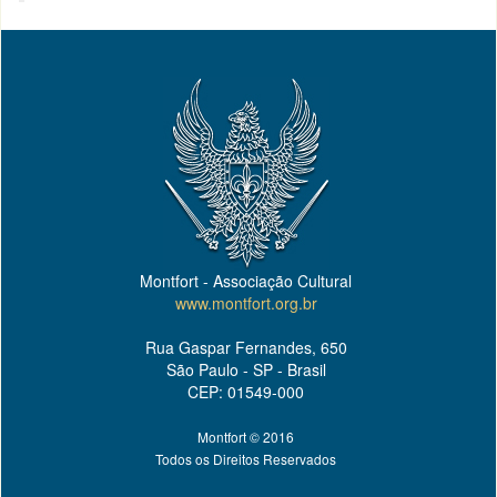
Montfort - Associação Cultural
www.montfort.org.br
Rua Gaspar Fernandes, 650
São Paulo - SP - Brasil
CEP: 01549-000
Montfort © 2016
Todos os Direitos Reservados