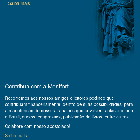
Saiba mais
Contribua com a Montfort
Recorremos aos nossos amigos e leitores pedindo que
contribuam financeiramente, dentro de suas possibilidades, para
a manutenção de nossos trabalhos que envolvem aulas em todo
o Brasil, cursos, congressos, publicação de livros, entre outros.
Colabore com nosso apostolado!
Saiba mais