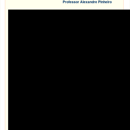
Professor Alexandre Pinheiro