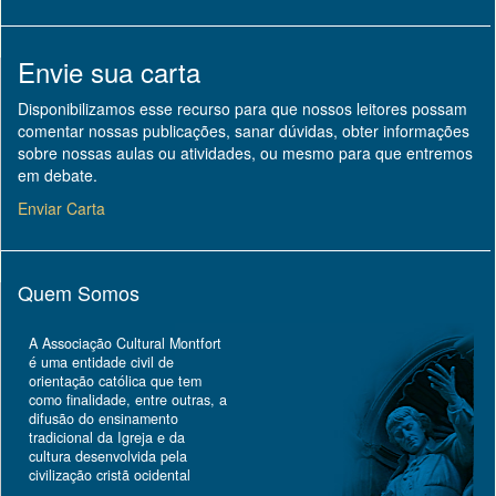
Envie sua carta
Disponibilizamos esse recurso para que nossos leitores possam
comentar nossas publicações, sanar dúvidas, obter informações
sobre nossas aulas ou atividades, ou mesmo para que entremos
em debate.
Enviar Carta
Quem Somos
A Associação Cultural Montfort
é uma entidade civil de
orientação católica que tem
como finalidade, entre outras, a
difusão do ensinamento
tradicional da Igreja e da
cultura desenvolvida pela
civilização cristã ocidental