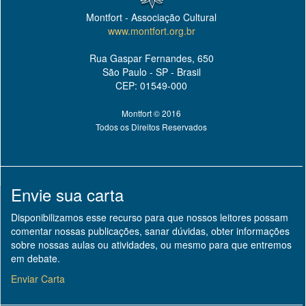
Montfort - Associação Cultural
www.montfort.org.br
Rua Gaspar Fernandes, 650
São Paulo - SP - Brasil
CEP: 01549-000
Montfort © 2016
Todos os Direitos Reservados
Envie sua carta
Disponibilizamos esse recurso para que nossos leitores possam
comentar nossas publicações, sanar dúvidas, obter informações
sobre nossas aulas ou atividades, ou mesmo para que entremos
em debate.
Enviar Carta