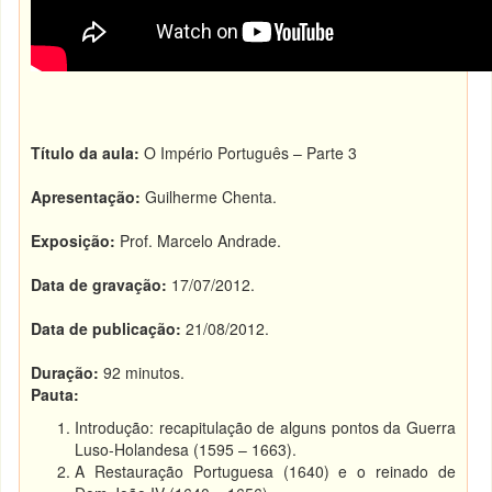
Título da aula:
O Império Português – Parte 3
Apresentação:
Guilherme Chenta.
Exposição:
Prof. Marcelo Andrade.
Data de gravação:
17/07/2012.
Data de publicação:
21/08/2012.
Duração:
92 minutos.
Pauta:
Introdução: recapitulação de alguns pontos da Guerra
Luso-Holandesa (1595 – 1663).
A Restauração Portuguesa (1640) e o reinado de