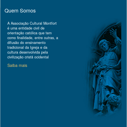
Quem Somos
A Associação Cultural Montfort
é uma entidade civil de
orientação católica que tem
como finalidade, entre outras, a
difusão do ensinamento
tradicional da Igreja e da
cultura desenvolvida pela
civilização cristã ocidental
Saiba mais