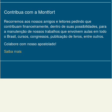
Contribua com a Montfort
Recorremos aos nossos amigos e leitores pedindo que
contribuam financeiramente, dentro de suas possibilidades, para
a manutenção de nossos trabalhos que envolvem aulas em todo
o Brasil, cursos, congressos, publicação de livros, entre outros.
Colabore com nosso apostolado!
Saiba mais