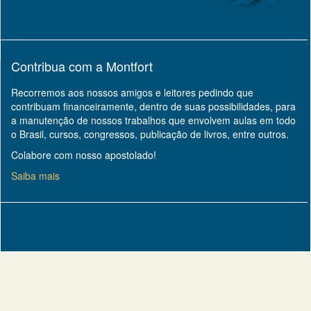
Contribua com a Montfort
Recorremos aos nossos amigos e leitores pedindo que
contribuam financeiramente, dentro de suas possibilidades, para
a manutenção de nossos trabalhos que envolvem aulas em todo
o Brasil, cursos, congressos, publicação de livros, entre outros.
Colabore com nosso apostolado!
Saiba mais