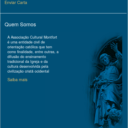
Enviar Carta
Quem Somos
A Associação Cultural Montfort
é uma entidade civil de
orientação católica que tem
como finalidade, entre outras, a
difusão do ensinamento
tradicional da Igreja e da
cultura desenvolvida pela
civilização cristã ocidental
Saiba mais