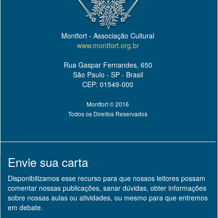
Montfort - Associação Cultural
www.montfort.org.br
Rua Gaspar Fernandes, 650
São Paulo - SP - Brasil
CEP: 01549-000
Montfort © 2016
Todos os Direitos Reservados
Envie sua carta
Disponibilizamos esse recurso para que nossos leitores possam
comentar nossas publicações, sanar dúvidas, obter informações
sobre nossas aulas ou atividades, ou mesmo para que entremos
em debate.