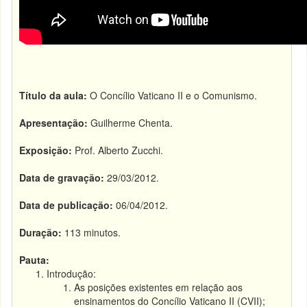
Título da aula:
O Concílio Vaticano II e o Comunismo.
Apresentação:
Guilherme Chenta.
Exposição:
Prof. Alberto Zucchi.
Data de gravação:
29/03/2012.
Data de publicação:
06/04/2012.
Duração:
113 minutos.
Pauta:
Introdução:
As posições existentes em relação aos
ensinamentos do Concílio Vaticano II (CVII);