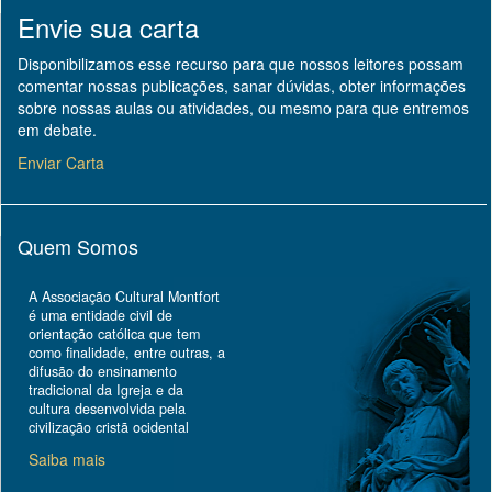
Envie sua carta
Disponibilizamos esse recurso para que nossos leitores possam
comentar nossas publicações, sanar dúvidas, obter informações
sobre nossas aulas ou atividades, ou mesmo para que entremos
em debate.
Enviar Carta
Quem Somos
A Associação Cultural Montfort
é uma entidade civil de
orientação católica que tem
como finalidade, entre outras, a
difusão do ensinamento
tradicional da Igreja e da
cultura desenvolvida pela
civilização cristã ocidental
Saiba mais