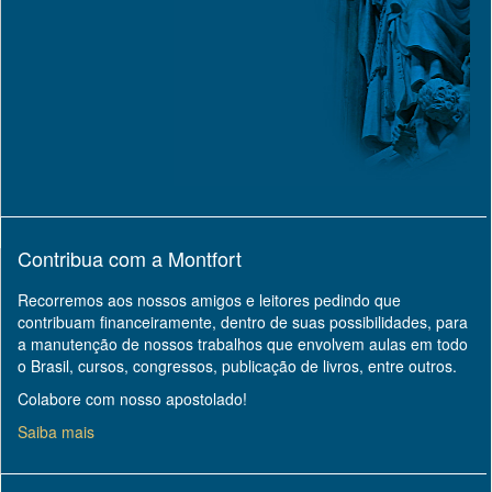
Contribua com a Montfort
Recorremos aos nossos amigos e leitores pedindo que
contribuam financeiramente, dentro de suas possibilidades, para
a manutenção de nossos trabalhos que envolvem aulas em todo
o Brasil, cursos, congressos, publicação de livros, entre outros.
Colabore com nosso apostolado!
Saiba mais