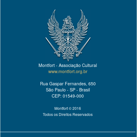
Montfort - Associação Cultural
www.montfort.org.br
Rua Gaspar Fernandes, 650
São Paulo - SP - Brasil
CEP: 01549-000
Montfort © 2016
Todos os Direitos Reservados