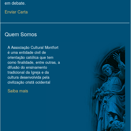
em debate.
Enviar Carta
Quem Somos
A Associação Cultural Montfort
é uma entidade civil de
orientação católica que tem
como finalidade, entre outras, a
difusão do ensinamento
tradicional da Igreja e da
cultura desenvolvida pela
civilização cristã ocidental
Saiba mais