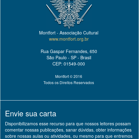
Montfort - Associação Cultural
www.montfort.org.br
Rua Gaspar Fernandes, 650
São Paulo - SP - Brasil
CEP: 01549-000
Montfort © 2016
Todos os Direitos Reservados
Envie sua carta
Disponibilizamos esse recurso para que nossos leitores possam
comentar nossas publicações, sanar dúvidas, obter informações
sobre nossas aulas ou atividades, ou mesmo para que entremos