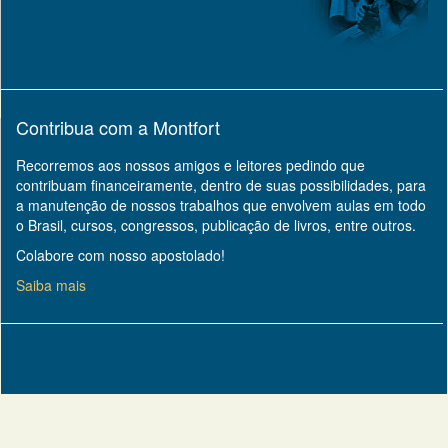
Contribua com a Montfort
Recorremos aos nossos amigos e leitores pedindo que
contribuam financeiramente, dentro de suas possibilidades, para
a manutenção de nossos trabalhos que envolvem aulas em todo
o Brasil, cursos, congressos, publicação de livros, entre outros.
Colabore com nosso apostolado!
Saiba mais