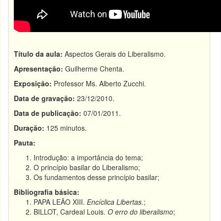
Título da aula:
Aspectos Gerais do Liberalismo.
Apresentação:
Guilherme Chenta.
Exposição:
Professor Ms. Alberto Zucchi.
Data de gravação:
23/12/2010.
Data de publicação:
07/01/2011.
Duração:
125 minutos.
Pauta:
Introdução: a importância do tema;
O princípio basilar do Liberalismo;
Os fundamentos desse princípio basilar;
Bibliografia básica:
PAPA LEÃO XIII.
Encíclica Libertas.
;
BILLOT, Cardeal Louis.
O erro do liberalismo
;