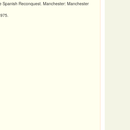
the Spanish Reconquest. Manchester: Manchester
1975.