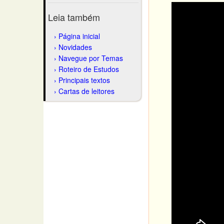
Leia também
Página inicial
Novidades
Navegue por Temas
Roteiro de Estudos
Principais textos
Cartas de leitores