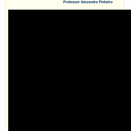
Professor Alexandre Pinheiro