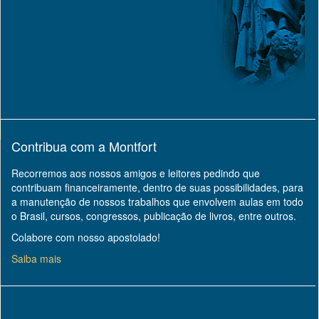
Contribua com a Montfort
Recorremos aos nossos amigos e leitores pedindo que
contribuam financeiramente, dentro de suas possibilidades, para
a manutenção de nossos trabalhos que envolvem aulas em todo
o Brasil, cursos, congressos, publicação de livros, entre outros.
Colabore com nosso apostolado!
Saiba mais