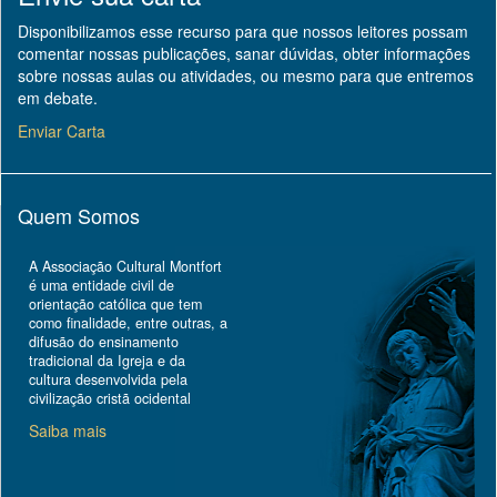
Disponibilizamos esse recurso para que nossos leitores possam
comentar nossas publicações, sanar dúvidas, obter informações
sobre nossas aulas ou atividades, ou mesmo para que entremos
em debate.
Enviar Carta
Quem Somos
A Associação Cultural Montfort
é uma entidade civil de
orientação católica que tem
como finalidade, entre outras, a
difusão do ensinamento
tradicional da Igreja e da
cultura desenvolvida pela
civilização cristã ocidental
Saiba mais