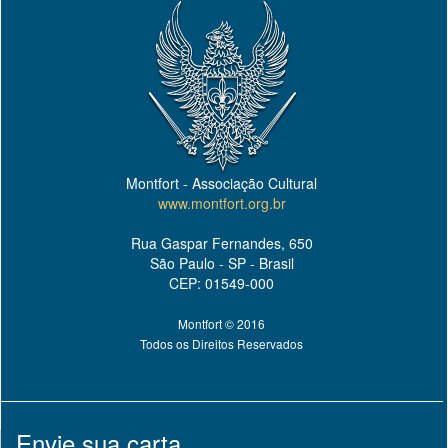
Montfort - Associação Cultural
www.montfort.org.br
Rua Gaspar Fernandes, 650
São Paulo - SP - Brasil
CEP: 01549-000
Montfort © 2016
Todos os Direitos Reservados
Envie sua carta