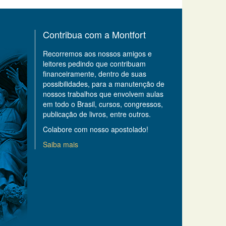
Contribua com a Montfort
Recorremos aos nossos amigos e
leitores pedindo que contribuam
financeiramente, dentro de suas
possibilidades, para a manutenção de
nossos trabalhos que envolvem aulas
em todo o Brasil, cursos, congressos,
publicação de livros, entre outros.
Colabore com nosso apostolado!
Saiba mais