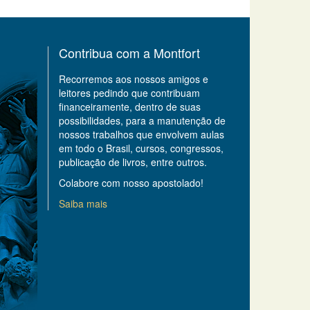
Contribua com a Montfort
Recorremos aos nossos amigos e
leitores pedindo que contribuam
financeiramente, dentro de suas
possibilidades, para a manutenção de
nossos trabalhos que envolvem aulas
em todo o Brasil, cursos, congressos,
publicação de livros, entre outros.
Colabore com nosso apostolado!
Saiba mais