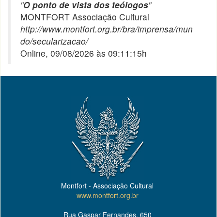
"
O ponto de vista dos teólogos
"
MONTFORT Associação Cultural
http://www.montfort.org.br/bra/imprensa/mun
do/secularizacao/
Online, 09/08/2026 às 09:11:15h
Montfort - Associação Cultural
www.montfort.org.br
Rua Gaspar Fernandes, 650