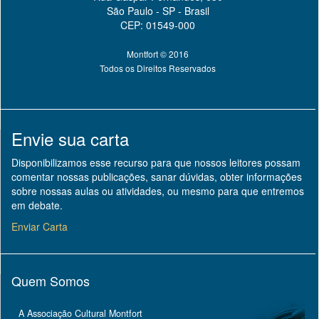
São Paulo - SP - Brasil
CEP: 01549-000
Montfort © 2016
Todos os Direitos Reservados
Envie sua carta
Disponibilizamos esse recurso para que nossos leitores possam
comentar nossas publicações, sanar dúvidas, obter informações
sobre nossas aulas ou atividades, ou mesmo para que entremos
em debate.
Enviar Carta
Quem Somos
A Associação Cultural Montfort