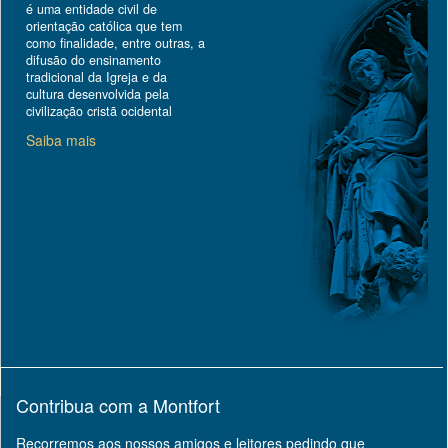
é uma entidade civil de
orientação católica que tem
como finalidade, entre outras, a
difusão do ensinamento
tradicional da Igreja e da
cultura desenvolvida pela
civilização cristã ocidental
Saiba mais
Contribua com a Montfort
Recorremos aos nossos amigos e leitores pedindo que