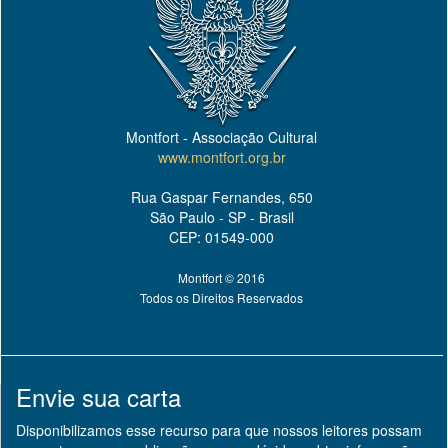
Montfort - Associação Cultural
www.montfort.org.br
Rua Gaspar Fernandes, 650
São Paulo - SP - Brasil
CEP: 01549-000
Montfort © 2016
Todos os Direitos Reservados
Envie sua carta
Disponibilizamos esse recurso para que nossos leitores possam