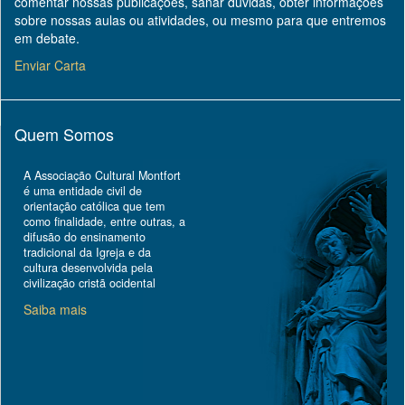
comentar nossas publicações, sanar dúvidas, obter informações
sobre nossas aulas ou atividades, ou mesmo para que entremos
em debate.
Enviar Carta
Quem Somos
A Associação Cultural Montfort
é uma entidade civil de
orientação católica que tem
como finalidade, entre outras, a
difusão do ensinamento
tradicional da Igreja e da
cultura desenvolvida pela
civilização cristã ocidental
Saiba mais