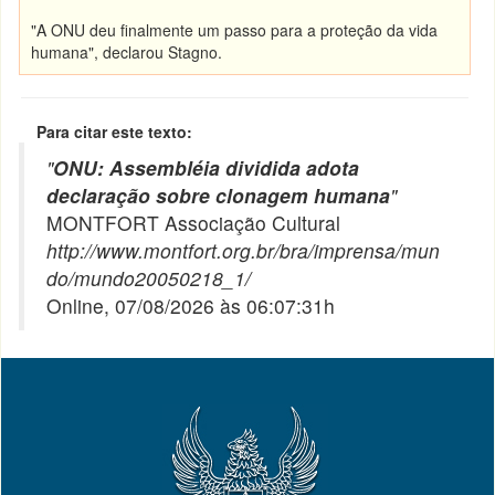
"A ONU deu finalmente um passo para a proteção da vida
humana", declarou Stagno.
Para citar este texto:
"
ONU: Assembléia dividida adota
declaração sobre clonagem humana
"
MONTFORT Associação Cultural
http://www.montfort.org.br/bra/imprensa/mun
do/mundo20050218_1/
Online, 07/08/2026 às 06:07:31h