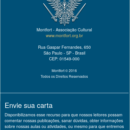
Montfort - Associação Cultural
www.montfort.org.br
Rua Gaspar Fernandes, 650
São Paulo - SP - Brasil
CEP: 01549-000
Montfort © 2016
Todos os Direitos Reservados
Envie sua carta
Disponibilizamos esse recurso para que nossos leitores possam
comentar nossas publicações, sanar dúvidas, obter informações
sobre nossas aulas ou atividades, ou mesmo para que entremos