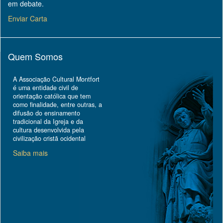
em debate.
Enviar Carta
Quem Somos
A Associação Cultural Montfort
é uma entidade civil de
orientação católica que tem
como finalidade, entre outras, a
difusão do ensinamento
tradicional da Igreja e da
cultura desenvolvida pela
civilização cristã ocidental
Saiba mais