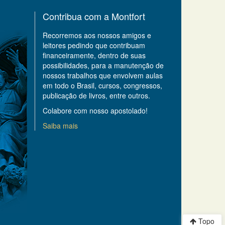
Contribua com a Montfort
Recorremos aos nossos amigos e
leitores pedindo que contribuam
financeiramente, dentro de suas
possibilidades, para a manutenção de
nossos trabalhos que envolvem aulas
em todo o Brasil, cursos, congressos,
publicação de livros, entre outros.
Colabore com nosso apostolado!
Saiba mais
Topo