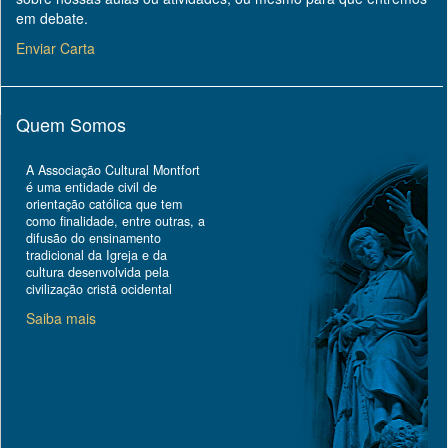
em debate.
Enviar Carta
Quem Somos
A Associação Cultural Montfort
é uma entidade civil de
orientação católica que tem
como finalidade, entre outras, a
difusão do ensinamento
tradicional da Igreja e da
cultura desenvolvida pela
civilização cristã ocidental
Saiba mais