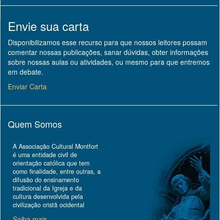
Envie sua carta
Disponibilizamos esse recurso para que nossos leitores possam
comentar nossas publicações, sanar dúvidas, obter informações
sobre nossas aulas ou atividades, ou mesmo para que entremos
em debate.
Enviar Carta
Quem Somos
A Associação Cultural Montfort
é uma entidade civil de
orientação católica que tem
como finalidade, entre outras, a
difusão do ensinamento
tradicional da Igreja e da
cultura desenvolvida pela
civilização cristã ocidental
Saiba mais