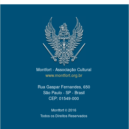
Montfort - Associação Cultural
www.montfort.org.br
Rua Gaspar Fernandes, 650
São Paulo - SP - Brasil
CEP: 01549-000
Montfort © 2016
Todos os Direitos Reservados