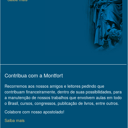
Contribua com a Montfort
Recorremos aos nossos amigos e leitores pedindo que
contribuam financeiramente, dentro de suas possibilidades, para
a manutenção de nossos trabalhos que envolvem aulas em todo
o Brasil, cursos, congressos, publicação de livros, entre outros.
Colabore com nosso apostolado!
Saiba mais