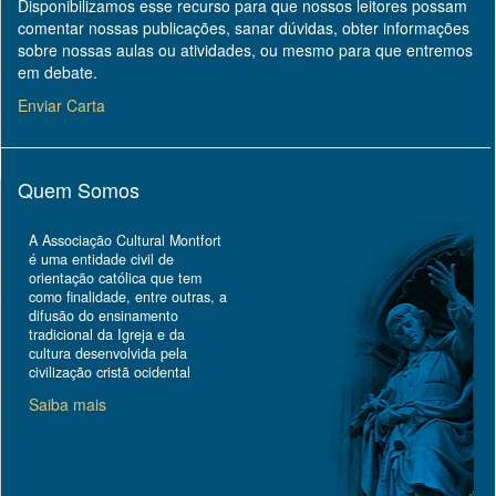
Disponibilizamos esse recurso para que nossos leitores possam
comentar nossas publicações, sanar dúvidas, obter informações
sobre nossas aulas ou atividades, ou mesmo para que entremos
em debate.
Enviar Carta
Quem Somos
A Associação Cultural Montfort
é uma entidade civil de
orientação católica que tem
como finalidade, entre outras, a
difusão do ensinamento
tradicional da Igreja e da
cultura desenvolvida pela
civilização cristã ocidental
Saiba mais