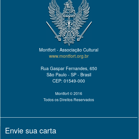
Montfort - Associação Cultural
www.montfort.org.br
Rua Gaspar Fernandes, 650
São Paulo - SP - Brasil
CEP: 01549-000
Montfort © 2016
Todos os Direitos Reservados
Envie sua carta