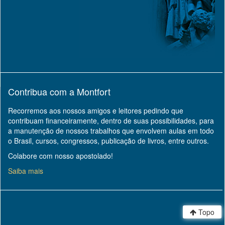
Contribua com a Montfort
Recorremos aos nossos amigos e leitores pedindo que
contribuam financeiramente, dentro de suas possibilidades, para
a manutenção de nossos trabalhos que envolvem aulas em todo
o Brasil, cursos, congressos, publicação de livros, entre outros.
Colabore com nosso apostolado!
Saiba mais
Topo