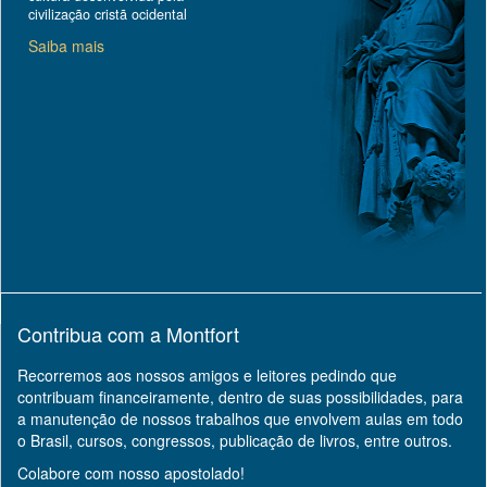
civilização cristã ocidental
Saiba mais
Contribua com a Montfort
Recorremos aos nossos amigos e leitores pedindo que
contribuam financeiramente, dentro de suas possibilidades, para
a manutenção de nossos trabalhos que envolvem aulas em todo
o Brasil, cursos, congressos, publicação de livros, entre outros.
Colabore com nosso apostolado!