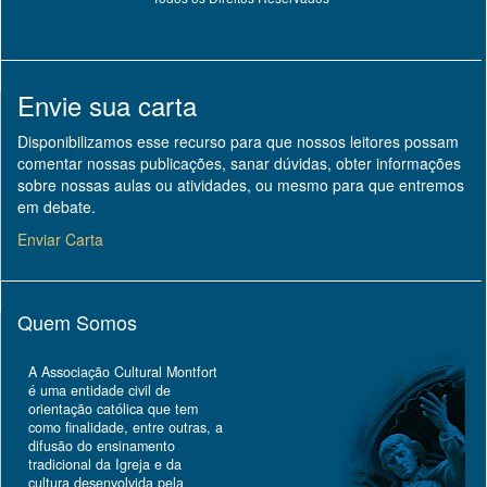
Envie sua carta
Disponibilizamos esse recurso para que nossos leitores possam
comentar nossas publicações, sanar dúvidas, obter informações
sobre nossas aulas ou atividades, ou mesmo para que entremos
em debate.
Enviar Carta
Quem Somos
A Associação Cultural Montfort
é uma entidade civil de
orientação católica que tem
como finalidade, entre outras, a
difusão do ensinamento
tradicional da Igreja e da
cultura desenvolvida pela