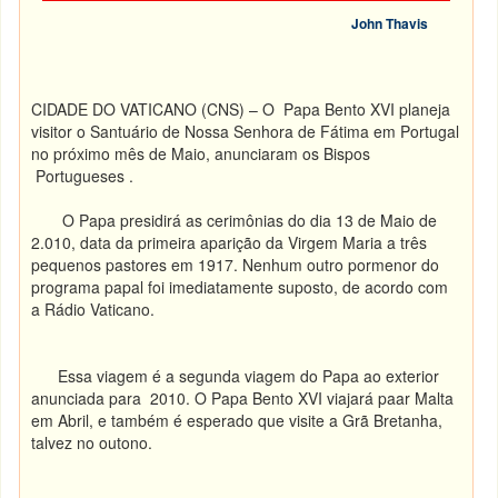
John Thavis
CIDADE DO VATICANO (CNS) – O Papa Bento XVI planeja
visitor o Santuário de Nossa Senhora de Fátima em Portugal
no próximo mês de Maio, anunciaram os Bispos
Portugueses .
O Papa presidirá as cerimônias do dia 13 de Maio de
2.010, data da primeira aparição da Virgem Maria a três
pequenos pastores em 1917. Nenhum outro pormenor do
programa papal foi imediatamente suposto, de acordo com
a Rádio Vaticano.
Essa viagem é a segunda viagem do Papa ao exterior
anunciada para 2010. O Papa Bento XVI viajará paar Malta
em Abril, e também é esperado que visite a Grã Bretanha,
talvez no outono.