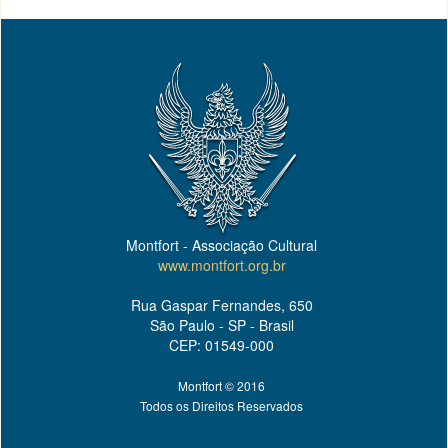
Montfort - Associação Cultural
www.montfort.org.br
Rua Gaspar Fernandes, 650
São Paulo - SP - Brasil
CEP: 01549-000
Montfort © 2016
Todos os Direitos Reservados