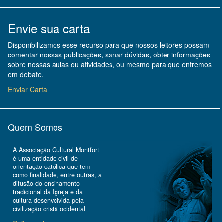
Envie sua carta
Disponibilizamos esse recurso para que nossos leitores possam
comentar nossas publicações, sanar dúvidas, obter informações
sobre nossas aulas ou atividades, ou mesmo para que entremos
em debate.
Enviar Carta
Quem Somos
A Associação Cultural Montfort
é uma entidade civil de
orientação católica que tem
como finalidade, entre outras, a
difusão do ensinamento
tradicional da Igreja e da
cultura desenvolvida pela
civilização cristã ocidental