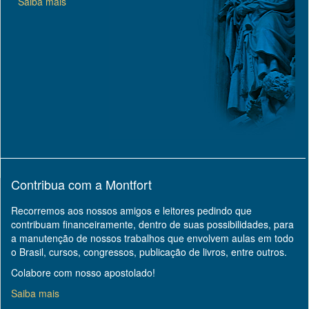
Saiba mais
Contribua com a Montfort
Recorremos aos nossos amigos e leitores pedindo que
contribuam financeiramente, dentro de suas possibilidades, para
a manutenção de nossos trabalhos que envolvem aulas em todo
o Brasil, cursos, congressos, publicação de livros, entre outros.
Colabore com nosso apostolado!
Saiba mais