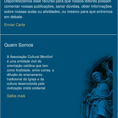
Disponibilizamos esse recurso para que nossos leitores possam
comentar nossas publicações, sanar dúvidas, obter informações
sobre nossas aulas ou atividades, ou mesmo para que entremos
em debate.
Enviar Carta
Quem Somos
A Associação Cultural Montfort
é uma entidade civil de
orientação católica que tem
como finalidade, entre outras, a
difusão do ensinamento
tradicional da Igreja e da
cultura desenvolvida pela
civilização cristã ocidental
Saiba mais