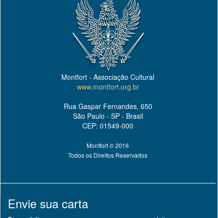
Montfort - Associação Cultural
www.montfort.org.br
Rua Gaspar Fernandes, 650
São Paulo - SP - Brasil
CEP: 01549-000
Montfort © 2016
Todos os Direitos Reservados
Envie sua carta