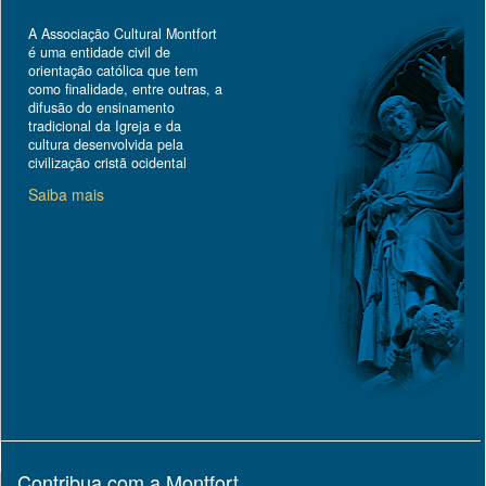
A Associação Cultural Montfort
é uma entidade civil de
orientação católica que tem
como finalidade, entre outras, a
difusão do ensinamento
tradicional da Igreja e da
cultura desenvolvida pela
civilização cristã ocidental
Saiba mais
Contribua com a Montfort