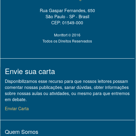
Rua Gaspar Fernandes, 650
São Paulo - SP - Brasil
CEP: 01549-000
Montfort © 2016
Todos os Direitos Reservados
Envie sua carta
Disponibilizamos esse recurso para que nossos leitores possam
comentar nossas publicações, sanar dúvidas, obter informações
sobre nossas aulas ou atividades, ou mesmo para que entremos
em debate.
Enviar Carta
Quem Somos