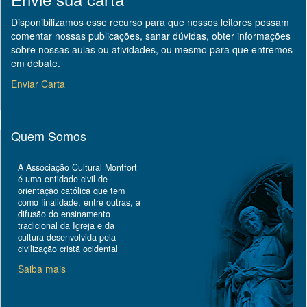
Disponibilizamos esse recurso para que nossos leitores possam
comentar nossas publicações, sanar dúvidas, obter informações
sobre nossas aulas ou atividades, ou mesmo para que entremos
em debate.
Enviar Carta
Quem Somos
A Associação Cultural Montfort
é uma entidade civil de
orientação católica que tem
como finalidade, entre outras, a
difusão do ensinamento
tradicional da Igreja e da
cultura desenvolvida pela
civilização cristã ocidental
Saiba mais