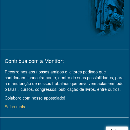
Contribua com a Montfort
Recorremos aos nossos amigos e leitores pedindo que
contribuam financeiramente, dentro de suas possibilidades, para
a manutenção de nossos trabalhos que envolvem aulas em todo
o Brasil, cursos, congressos, publicação de livros, entre outros.
Colabore com nosso apostolado!
Saiba mais