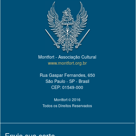
Montfort - Associação Cultural
www.montfort.org.br
Rua Gaspar Fernandes, 650
São Paulo - SP - Brasil
CEP: 01549-000
Montfort © 2016
Todos os Direitos Reservados
Envie sua carta