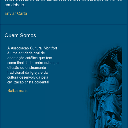
em debate.
Enviar Carta
Quem Somos
A Associação Cultural Montfort
é uma entidade civil de
orientação católica que tem
como finalidade, entre outras, a
difusão do ensinamento
tradicional da Igreja e da
cultura desenvolvida pela
civilização cristã ocidental
Saiba mais