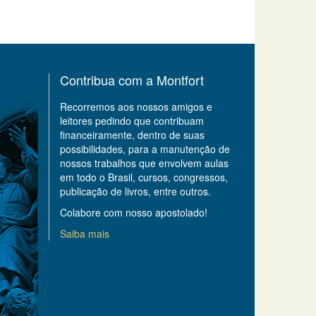
Contribua com a Montfort
Recorremos aos nossos amigos e
leitores pedindo que contribuam
financeiramente, dentro de suas
possibilidades, para a manutenção de
nossos trabalhos que envolvem aulas
em todo o Brasil, cursos, congressos,
publicação de livros, entre outros.
Colabore com nosso apostolado!
Saiba mais