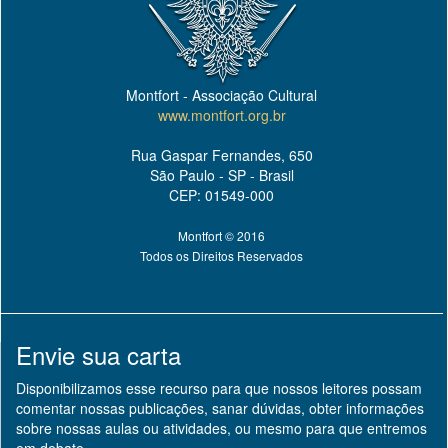
Montfort - Associação Cultural
www.montfort.org.br
Rua Gaspar Fernandes, 650
São Paulo - SP - Brasil
CEP: 01549-000
Montfort © 2016
Todos os Direitos Reservados
Envie sua carta
Disponibilizamos esse recurso para que nossos leitores possam
comentar nossas publicações, sanar dúvidas, obter informações
sobre nossas aulas ou atividades, ou mesmo para que entremos
em debate.