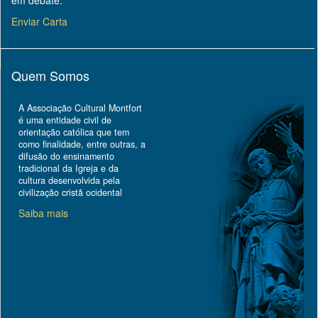
Enviar Carta
Quem Somos
A Associação Cultural Montfort
é uma entidade civil de
orientação católica que tem
como finalidade, entre outras, a
difusão do ensinamento
tradicional da Igreja e da
cultura desenvolvida pela
civilização cristã ocidental
Saiba mais