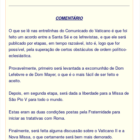
COMENTÁRIO
O que se lê nas entrelinhas do Comunicado do Vaticano é que foi
feito um acordo entre a Santa Sé e os lefrevistas, e que ele será
publicado por etapas, em tempo razoável, isto é, logo que for
possível, pela superação de certos obstáculos de ordem político-
eclesiástica.
Provavelmente, primeiro será levantada a excomunhão de Dom
Lefebvre e de Dom Mayer, o que é o mais fácil de ser feito e
aceito.
Depois, em segunda etapa, será dada a liberdade para a Missa de
São Pio V para todo o mundo.
Estas eram as duas condições postas pela Fraternidade para
iniciar as tratativas com Roma.
Finalmente, será feita alguma discussão sobre o Vaticano II e a
Nova Missa, o que certamente será bem mais demorado.