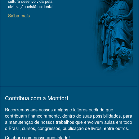
cultura desenvolvida pela
civilização cristã ocidental
Saiba mais
Contribua com a Montfort
Recorremos aos nossos amigos e leitores pedindo que
contribuam financeiramente, dentro de suas possibilidades, para
a manutenção de nossos trabalhos que envolvem aulas em todo
o Brasil, cursos, congressos, publicação de livros, entre outros.
Colabore com nosso apostolado!