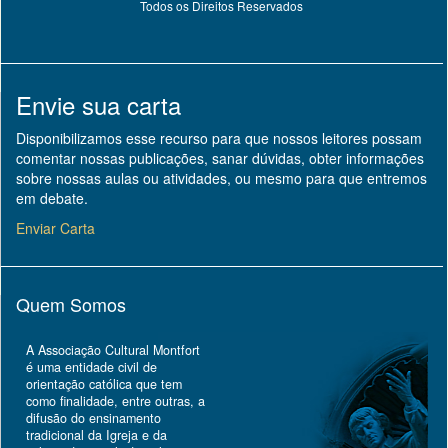
Todos os Direitos Reservados
Envie sua carta
Disponibilizamos esse recurso para que nossos leitores possam
comentar nossas publicações, sanar dúvidas, obter informações
sobre nossas aulas ou atividades, ou mesmo para que entremos
em debate.
Enviar Carta
Quem Somos
A Associação Cultural Montfort
é uma entidade civil de
orientação católica que tem
como finalidade, entre outras, a
difusão do ensinamento
tradicional da Igreja e da