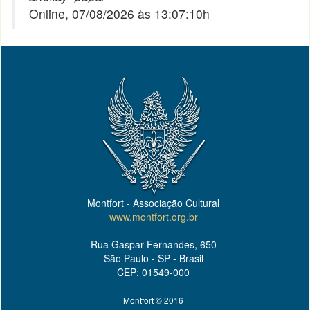
Online, 07/08/2026 às 13:07:10h
Montfort - Associação Cultural
www.montfort.org.br
Rua Gaspar Fernandes, 650
São Paulo - SP - Brasil
CEP: 01549-000
Montfort © 2016