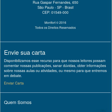
Rua Gaspar Fernandes, 650
São Paulo - SP - Brasil
CEP: 01549-000
Montfort © 2016
Todos os Direitos Reservados
Envie sua carta
Disponibilizamos esse recurso para que nossos leitores possam
comentar nossas publicações, sanar dúvidas, obter informações
sobre nossas aulas ou atividades, ou mesmo para que entremos
em debate.
Enviar Carta
Quem Somos