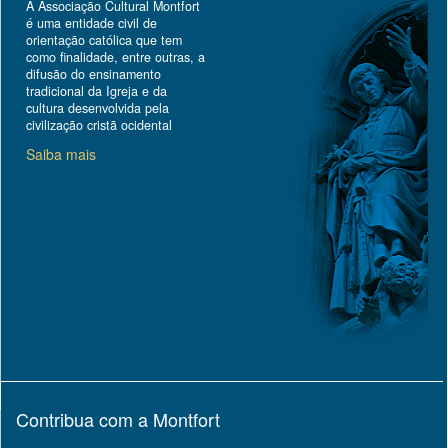
A Associação Cultural Montfort
é uma entidade civil de
orientação católica que tem
como finalidade, entre outras, a
difusão do ensinamento
tradicional da Igreja e da
cultura desenvolvida pela
civilização cristã ocidental
Saiba mais
Contribua com a Montfort