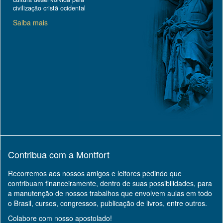
civilização cristã ocidental
Saiba mais
Contribua com a Montfort
Recorremos aos nossos amigos e leitores pedindo que
contribuam financeiramente, dentro de suas possibilidades, para
a manutenção de nossos trabalhos que envolvem aulas em todo
o Brasil, cursos, congressos, publicação de livros, entre outros.
Colabore com nosso apostolado!