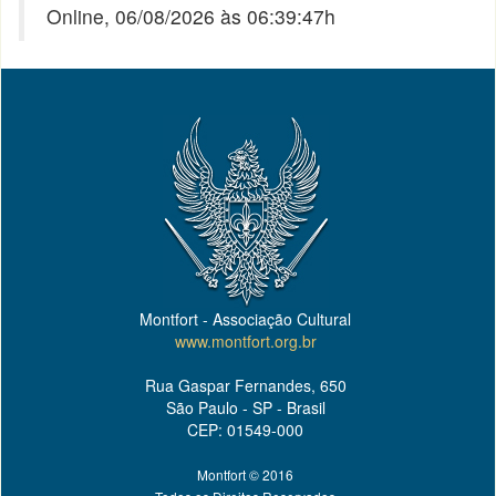
Online, 06/08/2026 às 06:39:47h
Montfort - Associação Cultural
www.montfort.org.br
Rua Gaspar Fernandes, 650
São Paulo - SP - Brasil
CEP: 01549-000
Montfort © 2016