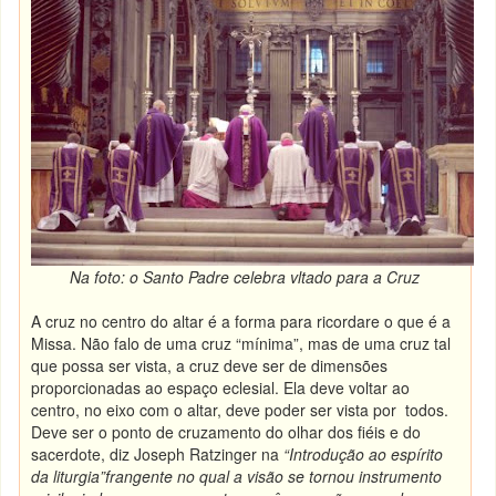
Na foto: o Santo Padre celebra vltado para a Cruz
A cruz no centro do altar é a forma para ricordare o que é a
Missa. Não falo de uma cruz “mínima”, mas de uma cruz tal
que possa ser vista, a cruz deve ser de dimensões
proporcionadas ao espaço eclesial. Ela deve voltar ao
centro, no eixo com o altar, deve poder ser vista por todos.
Deve ser o ponto de cruzamento do olhar dos fiéis e do
sacerdote, diz Joseph Ratzinger na
“Introdução ao espírito
da liturgia”
frangente no qual a visão se tornou instrumento