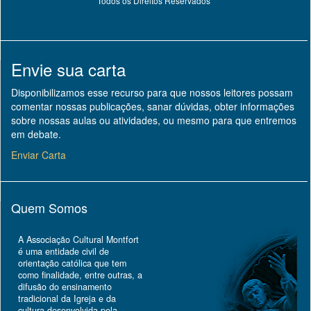
Todos os Direitos Reservados
Envie sua carta
Disponibilizamos esse recurso para que nossos leitores possam
comentar nossas publicações, sanar dúvidas, obter informações
sobre nossas aulas ou atividades, ou mesmo para que entremos
em debate.
Enviar Carta
Quem Somos
A Associação Cultural Montfort
é uma entidade civil de
orientação católica que tem
como finalidade, entre outras, a
difusão do ensinamento
tradicional da Igreja e da
cultura desenvolvida pela