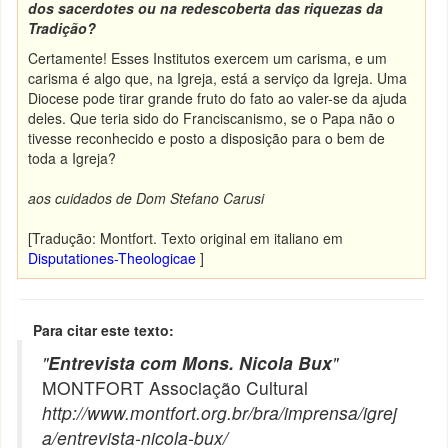
dos sacerdotes ou na redescoberta das riquezas da
Tradição?
Certamente! Esses Institutos exercem um carisma, e um
carisma é algo que, na Igreja, está a serviço da Igreja. Uma
Diocese pode tirar grande fruto do fato ao valer-se da ajuda
deles. Que teria sido do Franciscanismo, se o Papa não o
tivesse reconhecido e posto a disposição para o bem de
toda a Igreja?
aos cuidados de Dom Stefano Carusi
[Tradução: Montfort. Texto original em italiano em
Disputationes-Theologicae
]
Para citar este texto:
"
Entrevista com Mons. Nicola Bux
"
MONTFORT Associação Cultural
http://www.montfort.org.br/bra/imprensa/igrej
a/entrevista-nicola-bux/