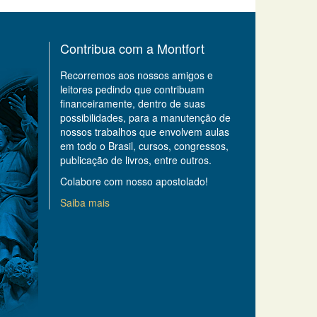
Contribua com a Montfort
Recorremos aos nossos amigos e
leitores pedindo que contribuam
financeiramente, dentro de suas
possibilidades, para a manutenção de
nossos trabalhos que envolvem aulas
em todo o Brasil, cursos, congressos,
publicação de livros, entre outros.
Colabore com nosso apostolado!
Saiba mais