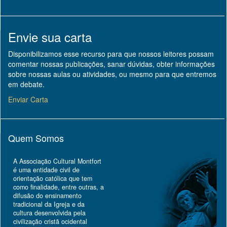
Envie sua carta
Disponibilizamos esse recurso para que nossos leitores possam
comentar nossas publicações, sanar dúvidas, obter informações
sobre nossas aulas ou atividades, ou mesmo para que entremos
em debate.
Enviar Carta
Quem Somos
A Associação Cultural Montfort
é uma entidade civil de
orientação católica que tem
como finalidade, entre outras, a
difusão do ensinamento
tradicional da Igreja e da
cultura desenvolvida pela
civilização cristã ocidental