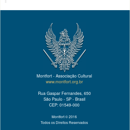
Montfort - Associação Cultural
www.montfort.org.br
Rua Gaspar Fernandes, 650
São Paulo - SP - Brasil
CEP: 01549-000
Montfort © 2016
Todos os Direitos Reservados