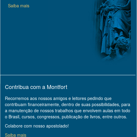
Saiba mais
Contribua com a Montfort
Recorremos aos nossos amigos e leitores pedindo que
contribuam financeiramente, dentro de suas possibilidades, para
a manutenção de nossos trabalhos que envolvem aulas em todo
o Brasil, cursos, congressos, publicação de livros, entre outros.
Colabore com nosso apostolado!
Saiba mais