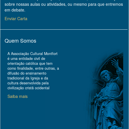
sobre nossas aulas ou atividades, ou mesmo para que entremos
em debate.
Enviar Carta
Quem Somos
A Associação Cultural Montfort
é uma entidade civil de
orientação católica que tem
como finalidade, entre outras, a
difusão do ensinamento
tradicional da Igreja e da
cultura desenvolvida pela
civilização cristã ocidental
Saiba mais