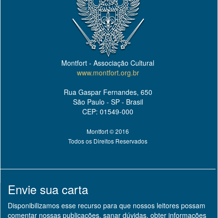
Montfort - Associação Cultural
www.montfort.org.br
Rua Gaspar Fernandes, 650
São Paulo - SP - Brasil
CEP: 01549-000
Montfort © 2016
Todos os Direitos Reservados
Envie sua carta
Disponibilizamos esse recurso para que nossos leitores possam
comentar nossas publicações, sanar dúvidas, obter informações