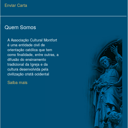
Enviar Carta
Quem Somos
A Associação Cultural Montfort
é uma entidade civil de
orientação católica que tem
como finalidade, entre outras, a
difusão do ensinamento
tradicional da Igreja e da
cultura desenvolvida pela
civilização cristã ocidental
Saiba mais