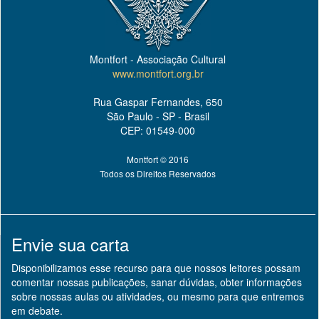
Montfort - Associação Cultural
www.montfort.org.br
Rua Gaspar Fernandes, 650
São Paulo - SP - Brasil
CEP: 01549-000
Montfort © 2016
Todos os Direitos Reservados
Envie sua carta
Disponibilizamos esse recurso para que nossos leitores possam
comentar nossas publicações, sanar dúvidas, obter informações
sobre nossas aulas ou atividades, ou mesmo para que entremos
em debate.